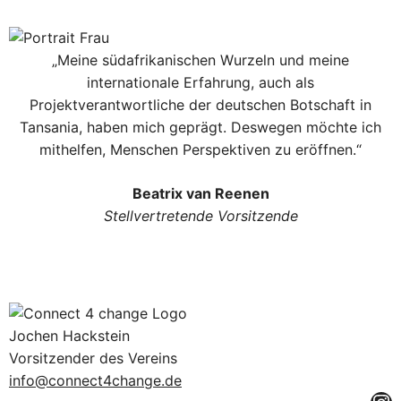
„Meine südafrikanischen Wurzeln und meine
internationale Erfahrung, auch als
Projektverantwortliche der deutschen Botschaft in
Tansania, haben mich geprägt. Deswegen möchte ich
mithelfen, Menschen Perspektiven zu eröffnen.“
Beatrix van Reenen
Stellvertretende Vorsitzende
Jochen Hackstein
Vorsitzender des Vereins
info@connect4change.de