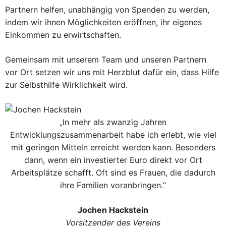
Partnern helfen, unabhängig von Spenden zu werden,
indem wir ihnen Möglichkeiten eröffnen, ihr eigenes
Einkommen zu erwirtschaften.
Gemeinsam mit unserem Team und unseren Partnern
vor Ort setzen wir uns mit Herzblut dafür ein, dass Hilfe
zur Selbsthilfe Wirklichkeit wird.
„In mehr als zwanzig Jahren
Entwicklungszusammenarbeit habe ich erlebt, wie viel
mit geringen Mitteln erreicht werden kann. Besonders
dann, wenn ein investierter Euro direkt vor Ort
Arbeitsplätze schafft. Oft sind es Frauen, die dadurch
ihre Familien voranbringen.“
Jochen Hackstein
Vorsitzender des Vereins